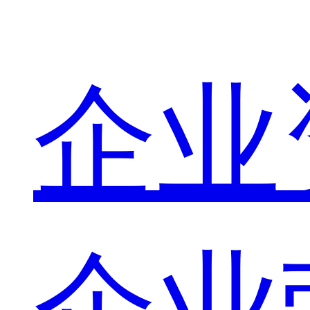
企业
企业