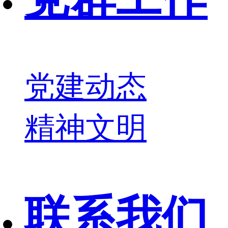
党建动态
精神文明
联系我们