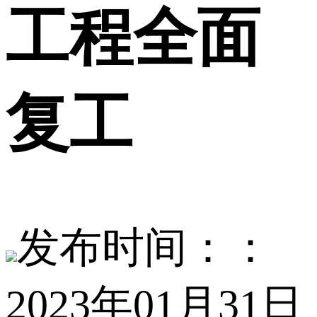
工程全面
复工
发布时间：：
2023年01月31日