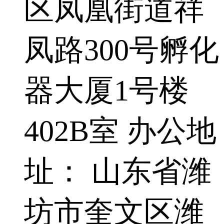
区凤凰街道祥
凤路300号孵化
器大厦1号楼
402B室 办公地
址： 山东省潍
坊市奎文区潍