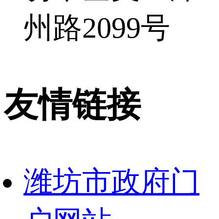
州路2099号
友情链接
潍坊市政府门