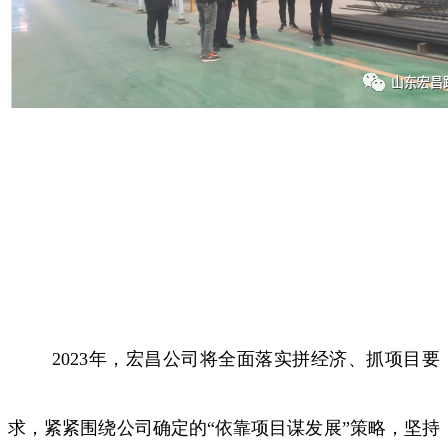
2023年，宏昌公司将全面落实拼经济、抓项目要
求，紧紧围绕公司确定的“依靠项目谋发展”策略，坚持