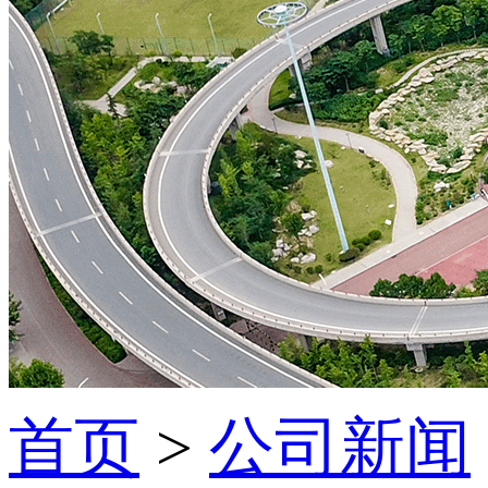
首页
>
公司新闻