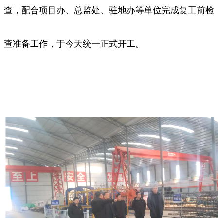
查，配合项目办、总监处、驻地办等单位完成复工前检
查准备工作，于今天统一正式开工。