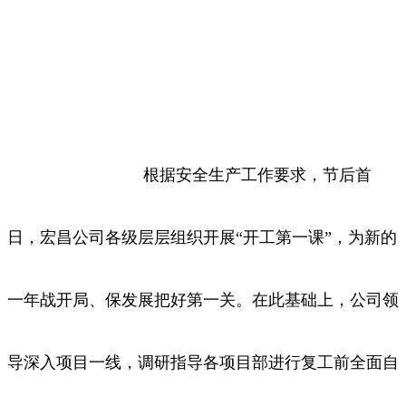
根据安全生产工作要求，节后首
日，宏昌公司各级层层组织开展“开工第一课”，为新的
一年战开局、保发展把好第一关。在此基础上，公司领
导深入项目一线，调研指导各项目部进行复工前全面自