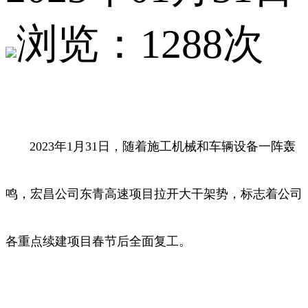
浏览：1288次
2023年1月31日，随着施工机械和车辆设备一阵轰
鸣，宏昌公司东青高速项目拉开大干架势，标志着公司
各重点续建项目春节后全面复工。