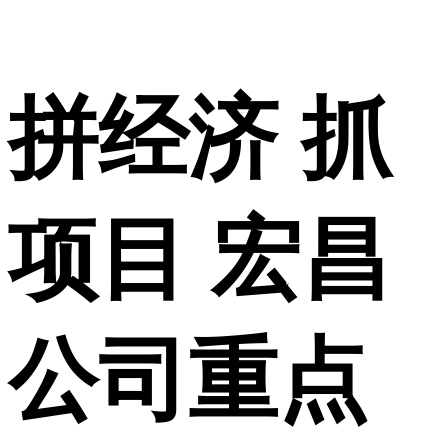
拼经济 抓
项目 宏昌
公司重点