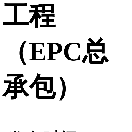
工程
（EPC总
承包）