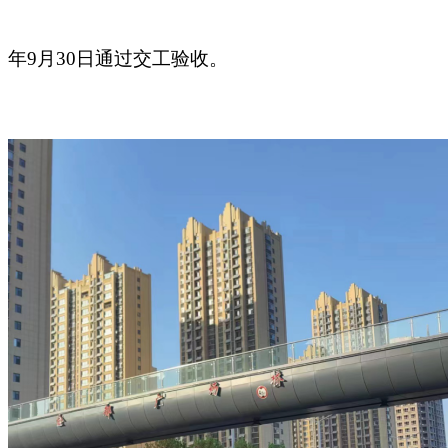
年9月30日
通过
交工验收。