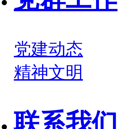
党建动态
精神文明
联系我们