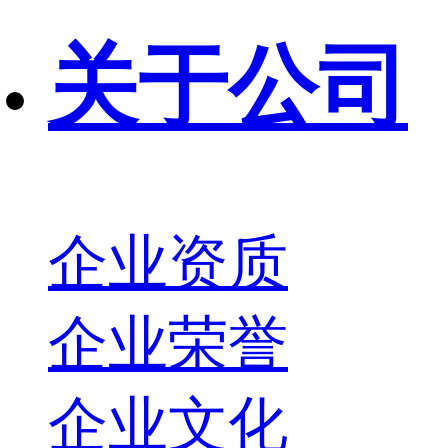
关于公司
企业资质
企业荣誉
企业文化