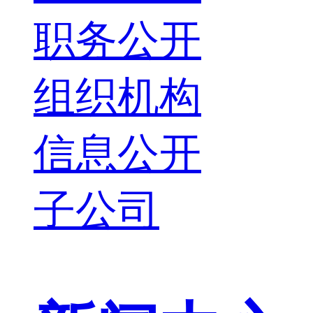
职务公开
组织机构
信息公开
子公司