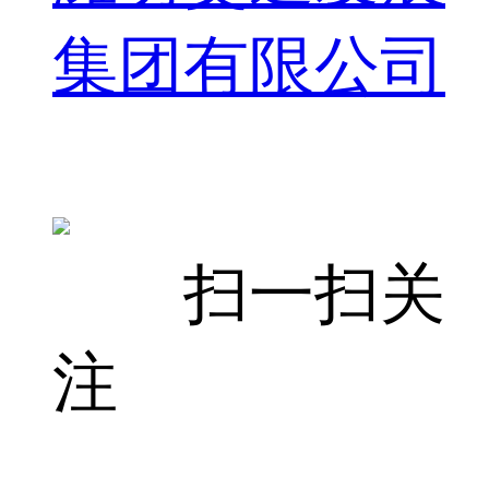
集团有限公司
扫一扫关
注