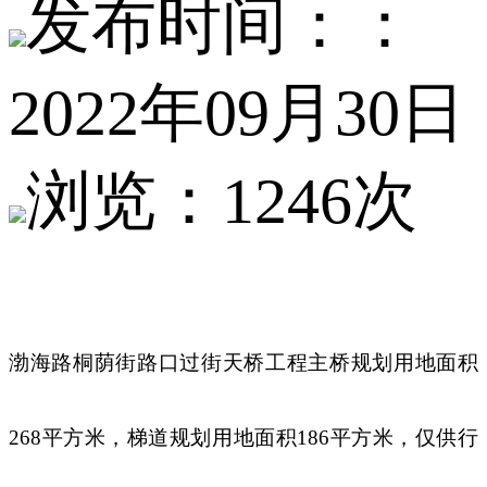
发布时间：：
2022年09月30日
浏览：1246次
渤海路桐荫街路口过街天桥工程主桥规划用地面积
268平方米，梯道规划用地面积186平方米，仅供行