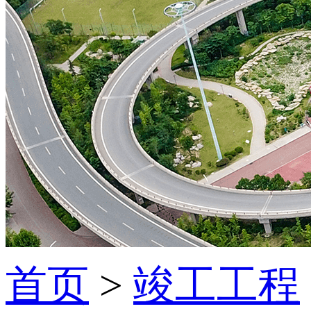
首页
>
竣工工程