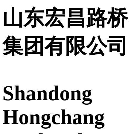
山东宏昌路桥
集团有限公司
Shandong
Hongchang