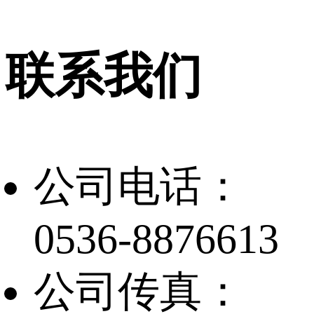
联系我们
公司电话：
0536-8876613
公司传真：