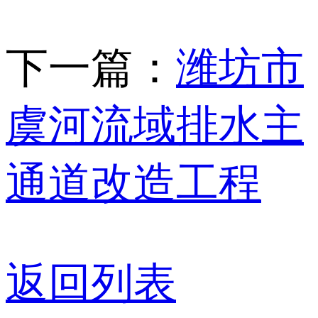
下一篇：
潍坊市
虞河流域排水主
通道改造工程
返回列表