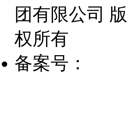
团有限公司 版
权所有
备案号：
鲁
ICP备
14000733号-1