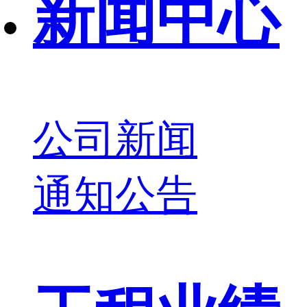
新闻中心
公司新闻
通知公告