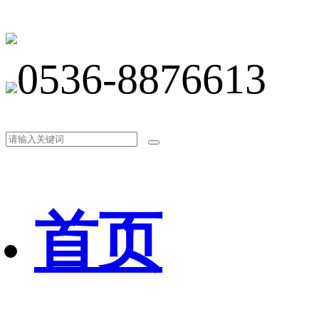
0536-8876613
首页