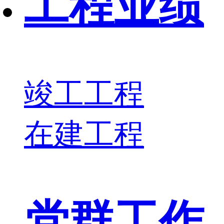
工程业绩
竣工工程
在建工程
党群工作