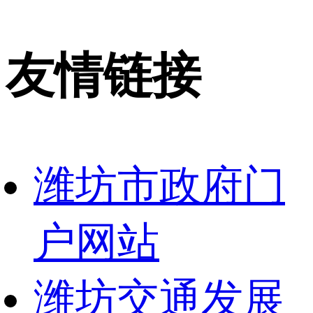
友情链接
潍坊市政府门
户网站
潍坊交通发展