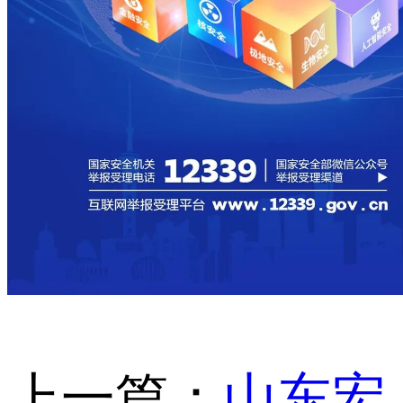
上一篇：
山东宏