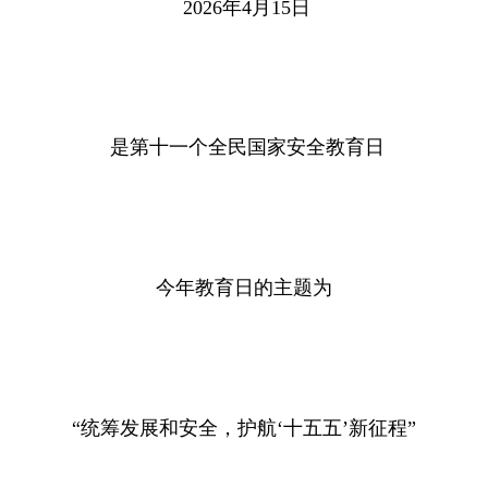
2026年4月15日
是第十一个全民国家安全教育日
今年教育日的主题为
“统筹发展和安全，护航‘十五五’新征程”