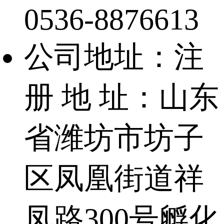
0536-8876613
公司地址：注
册 地 址：山东
省潍坊市坊子
区凤凰街道祥
凤路300号孵化