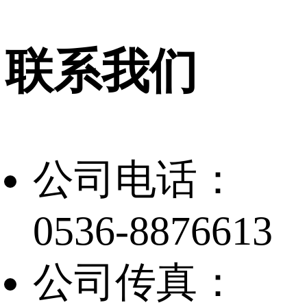
联系我们
公司电话：
0536-8876613
公司传真：