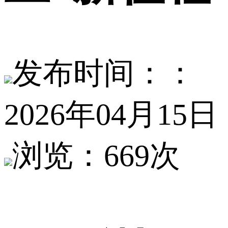
发布时间：：
2026年04月15日
浏览：669次