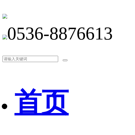
0536-8876613
首页